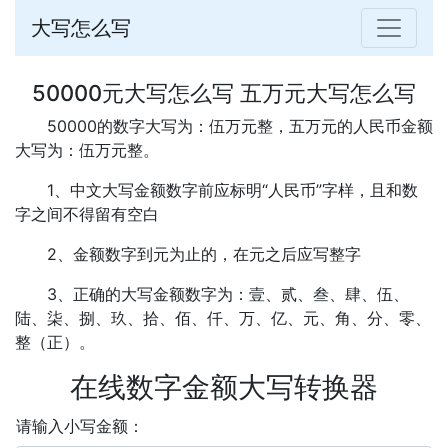
大写怎么写
50000元大写怎么写 五万元大写怎么写
50000的数字大写为：伍万元整，五万元的人民币金额
大写为：伍万元整。
1、中文大写金额数字前应标明“人民币”字样，且和数
字之间不得留有空白
2、金额数字到元为止的，在元之后应写整字
3、正确的大写金额数字为：壹、贰、叁、肆、伍、
陆、柒、捌、玖、拾、佰、仟、万、亿、元、角、分、零、
整（正）。
在线数字金额大写转换器
请输入小写金额：