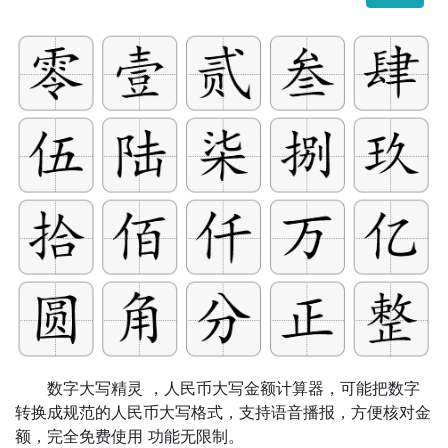
数字大写精灵 ，人民币大写金额计算器，可能把数字
转换成规范的人民币大写格式，支持语音播报，方便核对金
额，完全免费使用 功能无限制。