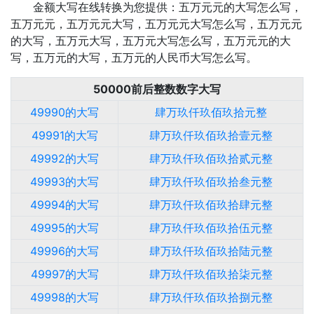
金额大写在线转换为您提供：五万元元的大写怎么写，
五万元元，五万元元大写，五万元元大写怎么写，五万元元
的大写，五万元大写，五万元大写怎么写，五万元元的大
写，五万元的大写，五万元的人民币大写怎么写。
50000前后整数数字大写
49990的大写
肆万玖仟玖佰玖拾元整
49991的大写
肆万玖仟玖佰玖拾壹元整
49992的大写
肆万玖仟玖佰玖拾贰元整
49993的大写
肆万玖仟玖佰玖拾叁元整
49994的大写
肆万玖仟玖佰玖拾肆元整
49995的大写
肆万玖仟玖佰玖拾伍元整
49996的大写
肆万玖仟玖佰玖拾陆元整
49997的大写
肆万玖仟玖佰玖拾柒元整
49998的大写
肆万玖仟玖佰玖拾捌元整