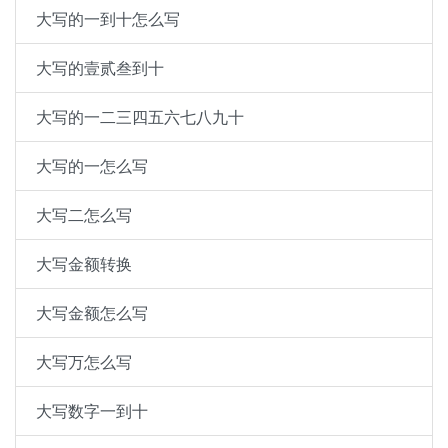
大写的一到十怎么写
大写的壹贰叁到十
大写的一二三四五六七八九十
大写的一怎么写
大写二怎么写
大写金额转换
大写金额怎么写
大写万怎么写
大写数字一到十