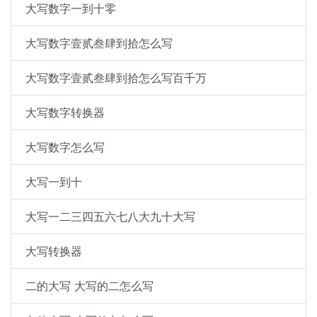
大写数字一到十零
大写数字壹贰叁肆到拾怎么写
大写数字壹贰叁肆到拾怎么写百千万
大写数字转换器
大写数字怎么写
大写一到十
大写一二三四五六七八大九十大写
大写转换器
二的大写 大写的二怎么写