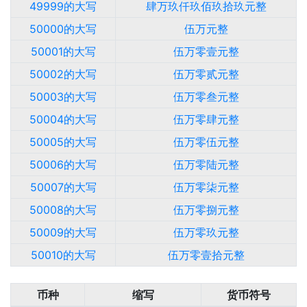
49999的大写
肆万玖仟玖佰玖拾玖元整
50000的大写
伍万元整
50001的大写
伍万零壹元整
50002的大写
伍万零贰元整
50003的大写
伍万零叁元整
50004的大写
伍万零肆元整
50005的大写
伍万零伍元整
50006的大写
伍万零陆元整
50007的大写
伍万零柒元整
50008的大写
伍万零捌元整
50009的大写
伍万零玖元整
50010的大写
伍万零壹拾元整
币种
缩写
货币符号