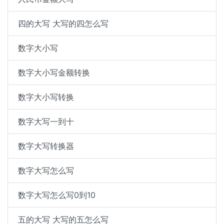
四的大写 大写的四怎么写
数字大小写
数字大小写金额转换
数字大小写转换
数字大写一到十
数字大写转换器
数字大写怎么写
数字大写怎么写0到10
五的大写 大写的五怎么写