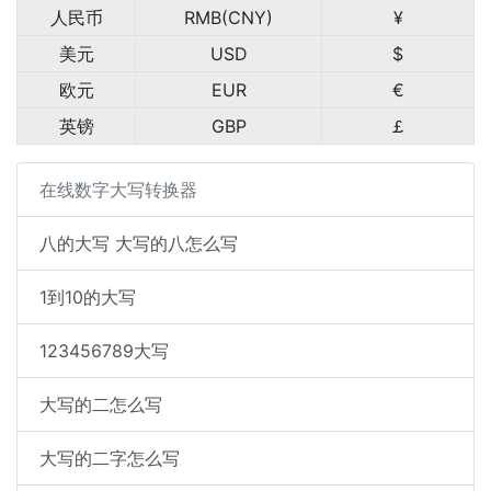
人民币
RMB(CNY)
¥
美元
USD
$
欧元
EUR
€
英镑
GBP
￡
在线数字大写转换器
八的大写 大写的八怎么写
1到10的大写
123456789大写
大写的二怎么写
大写的二字怎么写