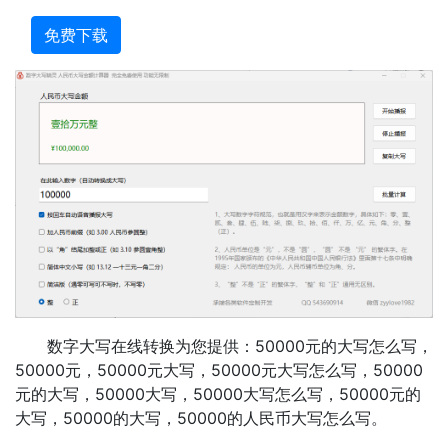
免费下载
数字大写在线转换为您提供：50000元的大写怎么写，
50000元，50000元大写，50000元大写怎么写，50000
元的大写，50000大写，50000大写怎么写，50000元的
大写，50000的大写，50000的人民币大写怎么写。