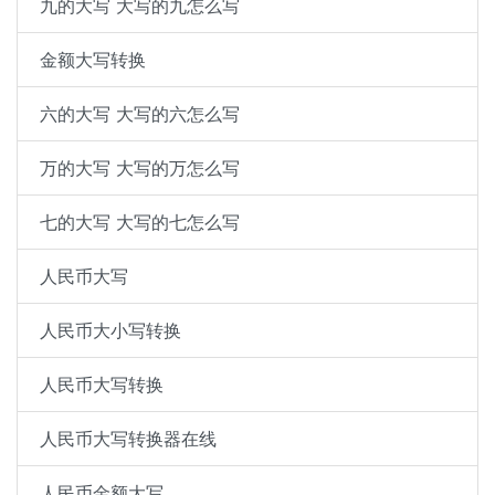
九的大写 大写的九怎么写
金额大写转换
六的大写 大写的六怎么写
万的大写 大写的万怎么写
七的大写 大写的七怎么写
人民币大写
人民币大小写转换
人民币大写转换
人民币大写转换器在线
人民币金额大写