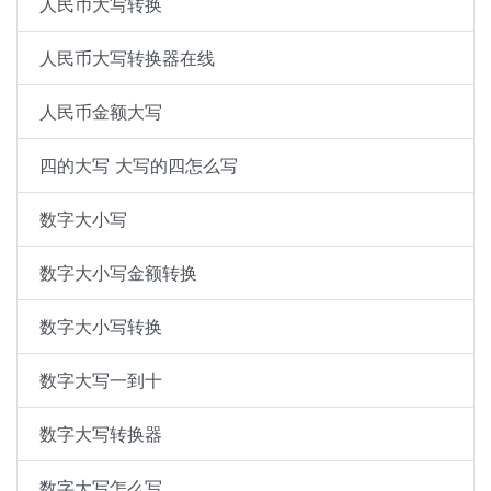
人民币大写转换
人民币大写转换器在线
人民币金额大写
四的大写 大写的四怎么写
数字大小写
数字大小写金额转换
数字大小写转换
数字大写一到十
数字大写转换器
数字大写怎么写