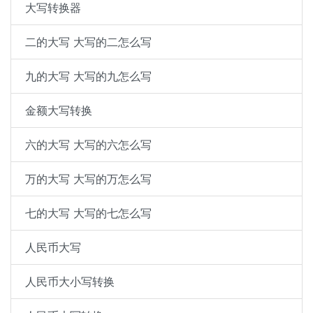
大写转换器
二的大写 大写的二怎么写
九的大写 大写的九怎么写
金额大写转换
六的大写 大写的六怎么写
万的大写 大写的万怎么写
七的大写 大写的七怎么写
人民币大写
人民币大小写转换