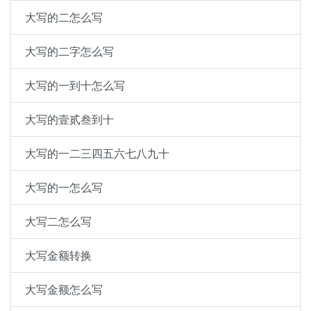
大写的二怎么写
大写的二字怎么写
大写的一到十怎么写
大写的壹贰叁到十
大写的一二三四五六七八九十
大写的一怎么写
大写二怎么写
大写金额转换
大写金额怎么写