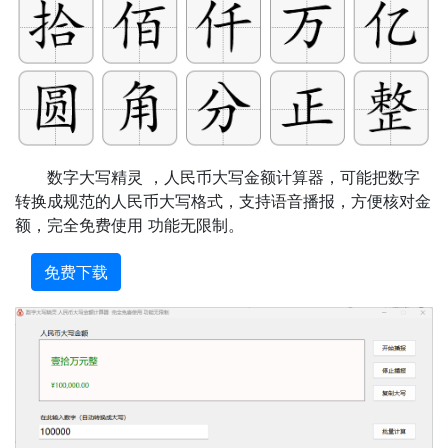
数字大写精灵 ，人民币大写金额计算器，可能把数字
转换成规范的人民币大写格式，支持语音播报，方便核对金
额，完全免费使用 功能无限制。
免费下载