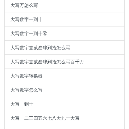
大写万怎么写
大写数字一到十
大写数字一到十零
大写数字壹贰叁肆到拾怎么写
大写数字壹贰叁肆到拾怎么写百千万
大写数字转换器
大写数字怎么写
大写一到十
大写一二三四五六七八大九十大写