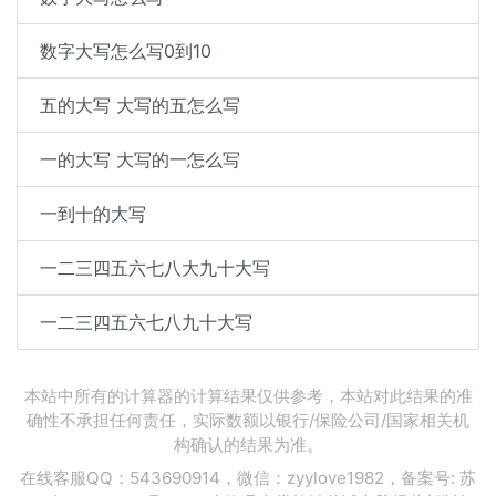
数字大写怎么写0到10
五的大写 大写的五怎么写
一的大写 大写的一怎么写
一到十的大写
一二三四五六七八大九十大写
一二三四五六七八九十大写
本站中所有的计算器的计算结果仅供参考，本站对此结果的准
确性不承担任何责任，实际数额以银行/保险公司/国家相关机
构确认的结果为准。
在线客服QQ：543690914，微信：zyylove1982，备案号:
苏