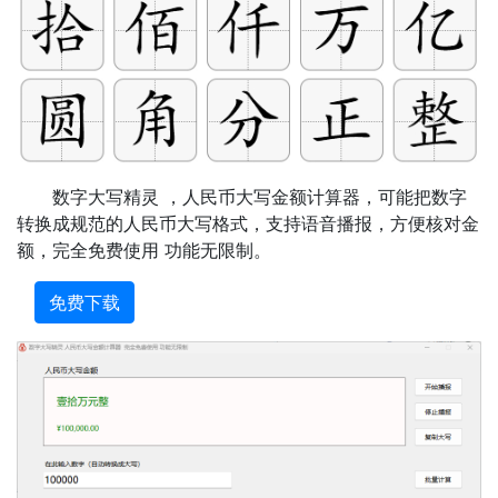
数字大写精灵 ，人民币大写金额计算器，可能把数字
转换成规范的人民币大写格式，支持语音播报，方便核对金
额，完全免费使用 功能无限制。
免费下载