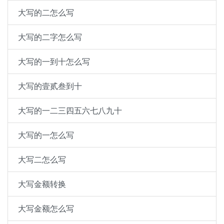
大写的二怎么写
大写的二字怎么写
大写的一到十怎么写
大写的壹贰叁到十
大写的一二三四五六七八九十
大写的一怎么写
大写二怎么写
大写金额转换
大写金额怎么写