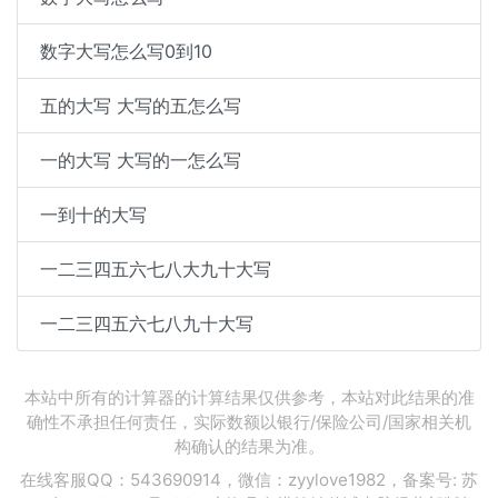
数字大写怎么写0到10
五的大写 大写的五怎么写
一的大写 大写的一怎么写
一到十的大写
一二三四五六七八大九十大写
一二三四五六七八九十大写
本站中所有的计算器的计算结果仅供参考，本站对此结果的准
确性不承担任何责任，实际数额以银行/保险公司/国家相关机
构确认的结果为准。
在线客服QQ：543690914，微信：zyylove1982，备案号:
苏