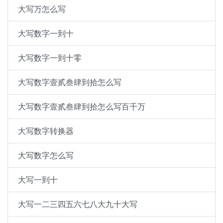
大写万怎么写
大写数字一到十
大写数字一到十零
大写数字壹贰叁肆到拾怎么写
大写数字壹贰叁肆到拾怎么写百千万
大写数字转换器
大写数字怎么写
大写一到十
大写一二三四五六七八大九十大写