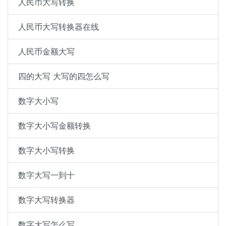
人民币大写转换
人民币大写转换器在线
人民币金额大写
四的大写 大写的四怎么写
数字大小写
数字大小写金额转换
数字大小写转换
数字大写一到十
数字大写转换器
数字大写怎么写