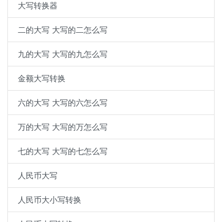
大写转换器
二的大写 大写的二怎么写
九的大写 大写的九怎么写
金额大写转换
六的大写 大写的六怎么写
万的大写 大写的万怎么写
七的大写 大写的七怎么写
人民币大写
人民币大小写转换