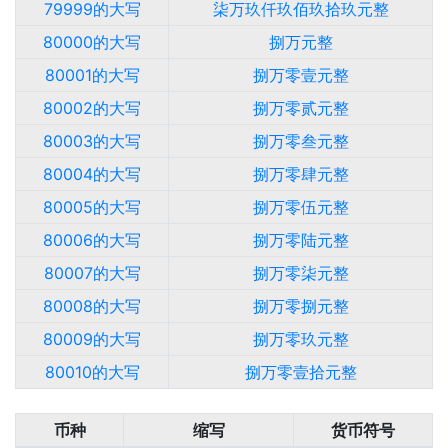
79999的大写
柒万玖仟玖佰玖拾玖元整
80000的大写
捌万元整
80001的大写
捌万零壹元整
80002的大写
捌万零贰元整
80003的大写
捌万零叁元整
80004的大写
捌万零肆元整
80005的大写
捌万零伍元整
80006的大写
捌万零陆元整
80007的大写
捌万零柒元整
80008的大写
捌万零捌元整
80009的大写
捌万零玖元整
80010的大写
捌万零壹拾元整
币种
缩写
货币符号