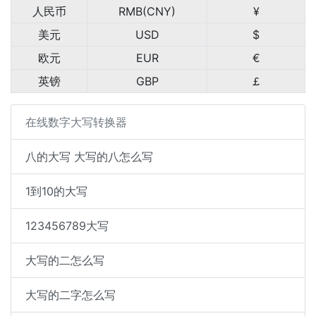
人民币
RMB(CNY)
¥
美元
USD
$
欧元
EUR
€
英镑
GBP
￡
在线数字大写转换器
八的大写 大写的八怎么写
1到10的大写
123456789大写
大写的二怎么写
大写的二字怎么写