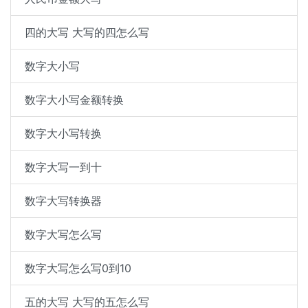
四的大写 大写的四怎么写
数字大小写
数字大小写金额转换
数字大小写转换
数字大写一到十
数字大写转换器
数字大写怎么写
数字大写怎么写0到10
五的大写 大写的五怎么写