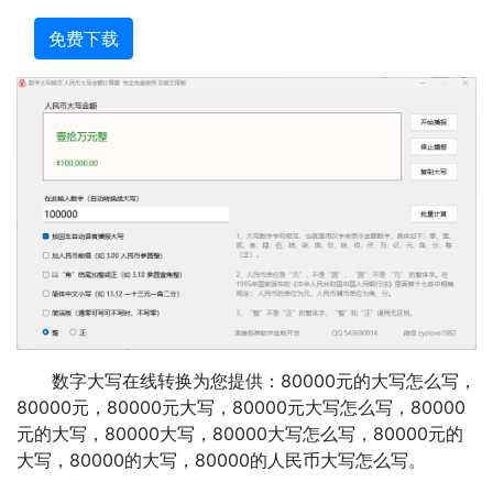
免费下载
数字大写在线转换为您提供：80000元的大写怎么写，
80000元，80000元大写，80000元大写怎么写，80000
元的大写，80000大写，80000大写怎么写，80000元的
大写，80000的大写，80000的人民币大写怎么写。