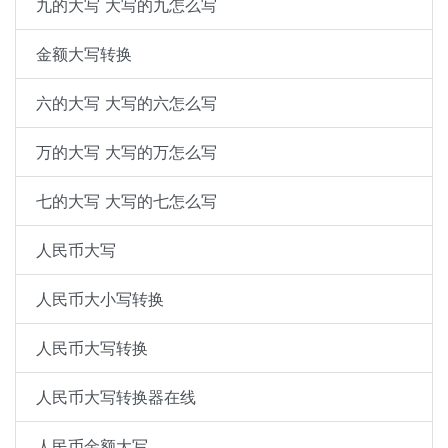
九的大写 大写的九怎么写
金额大写转换
六的大写 大写的六怎么写
万的大写 大写的万怎么写
七的大写 大写的七怎么写
人民币大写
人民币大小写转换
人民币大写转换
人民币大写转换器在线
人民币金额大写