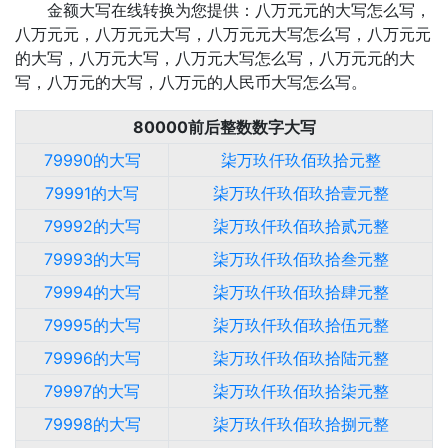
金额大写在线转换为您提供：八万元元的大写怎么写，
八万元元，八万元元大写，八万元元大写怎么写，八万元元
的大写，八万元大写，八万元大写怎么写，八万元元的大
写，八万元的大写，八万元的人民币大写怎么写。
80000前后整数数字大写
79990的大写
柒万玖仟玖佰玖拾元整
79991的大写
柒万玖仟玖佰玖拾壹元整
79992的大写
柒万玖仟玖佰玖拾贰元整
79993的大写
柒万玖仟玖佰玖拾叁元整
79994的大写
柒万玖仟玖佰玖拾肆元整
79995的大写
柒万玖仟玖佰玖拾伍元整
79996的大写
柒万玖仟玖佰玖拾陆元整
79997的大写
柒万玖仟玖佰玖拾柒元整
79998的大写
柒万玖仟玖佰玖拾捌元整