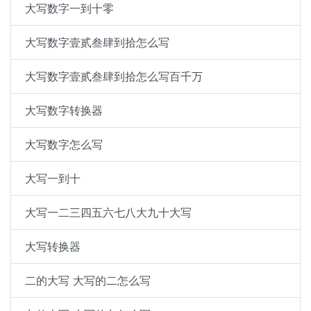
大写数字一到十零
大写数字壹贰叁肆到拾怎么写
大写数字壹贰叁肆到拾怎么写百千万
大写数字转换器
大写数字怎么写
大写一到十
大写一二三四五六七八大九十大写
大写转换器
二的大写 大写的二怎么写