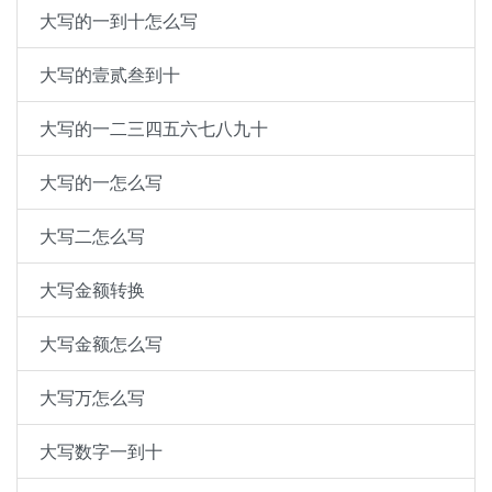
大写的一到十怎么写
大写的壹贰叁到十
大写的一二三四五六七八九十
大写的一怎么写
大写二怎么写
大写金额转换
大写金额怎么写
大写万怎么写
大写数字一到十