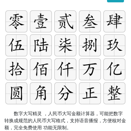
数字大写精灵 ，人民币大写金额计算器，可能把数字
转换成规范的人民币大写格式，支持语音播报，方便核对金
额，完全免费使用 功能无限制。