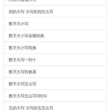
四的大写 大写的四怎么写
数字大小写
数字大小写金额转换
数字大小写转换
数字大写一到十
数字大写转换器
数字大写怎么写
数字大写怎么写0到10
五的大写 大写的五怎么写