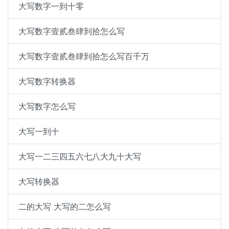
大写数字一到十零
大写数字壹贰叁肆到拾怎么写
大写数字壹贰叁肆到拾怎么写百千万
大写数字转换器
大写数字怎么写
大写一到十
大写一二三四五六七八大九十大写
大写转换器
二的大写 大写的二怎么写