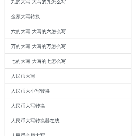
九的大写 大写的九怎么写
金额大写转换
六的大写 大写的六怎么写
万的大写 大写的万怎么写
七的大写 大写的七怎么写
人民币大写
人民币大小写转换
人民币大写转换
人民币大写转换器在线
人民币金额大写