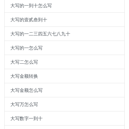
大写的一到十怎么写
大写的壹贰叁到十
大写的一二三四五六七八九十
大写的一怎么写
大写二怎么写
大写金额转换
大写金额怎么写
大写万怎么写
大写数字一到十