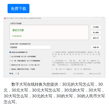
免费下载
数字大写在线转换为您提供：30元的大写怎么写，30
元，30元大写，30元大写怎么写，30元的大写，30大写，
30大写怎么写，30元的大写，30的大写，30的人民币大写
怎么写。