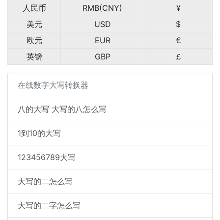
人民币
RMB(CNY)
¥
美元
USD
$
欧元
EUR
€
英镑
GBP
￡
在线数字大写转换器
八的大写 大写的八怎么写
1到10的大写
123456789大写
大写的二怎么写
大写的二字怎么写