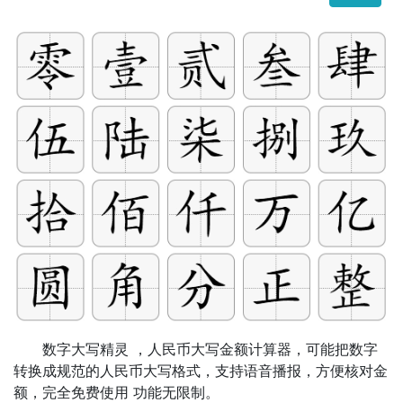
数字大写精灵 ，人民币大写金额计算器，可能把数字
转换成规范的人民币大写格式，支持语音播报，方便核对金
额，完全免费使用 功能无限制。