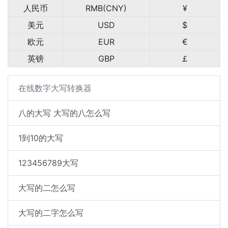
人民币
RMB(CNY)
¥
美元
USD
$
欧元
EUR
€
英镑
GBP
￡
在线数字大写转换器
八的大写 大写的八怎么写
1到10的大写
123456789大写
大写的二怎么写
大写的二字怎么写