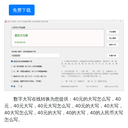
免费下载
数字大写在线转换为您提供：40元的大写怎么写，40
元，40元大写，40元大写怎么写，40元的大写，40大写，
40大写怎么写，40元的大写，40的大写，40的人民币大写
怎么写。