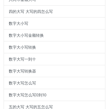
四的大写 大写的四怎么写
数字大小写
数字大小写金额转换
数字大小写转换
数字大写一到十
数字大写转换器
数字大写怎么写
数字大写怎么写0到10
五的大写 大写的五怎么写