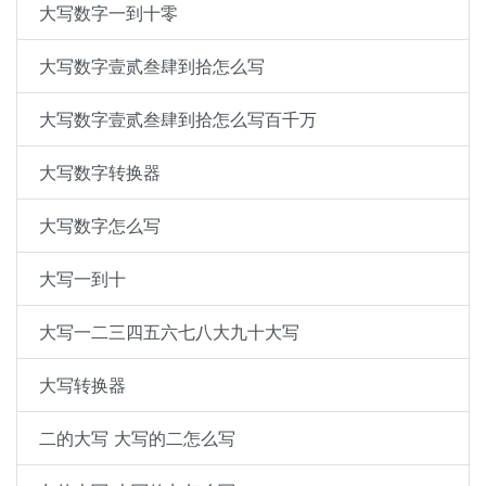
大写数字一到十零
大写数字壹贰叁肆到拾怎么写
大写数字壹贰叁肆到拾怎么写百千万
大写数字转换器
大写数字怎么写
大写一到十
大写一二三四五六七八大九十大写
大写转换器
二的大写 大写的二怎么写