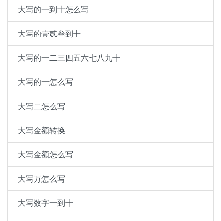
大写的一到十怎么写
大写的壹贰叁到十
大写的一二三四五六七八九十
大写的一怎么写
大写二怎么写
大写金额转换
大写金额怎么写
大写万怎么写
大写数字一到十