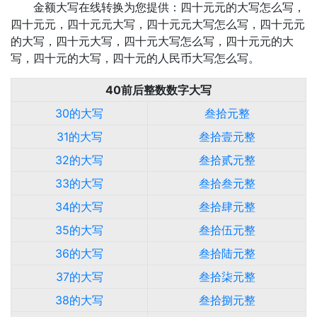
金额大写在线转换为您提供：四十元元的大写怎么写，
四十元元，四十元元大写，四十元元大写怎么写，四十元元
的大写，四十元大写，四十元大写怎么写，四十元元的大
写，四十元的大写，四十元的人民币大写怎么写。
40前后整数数字大写
30的大写
叁拾元整
31的大写
叁拾壹元整
32的大写
叁拾贰元整
33的大写
叁拾叁元整
34的大写
叁拾肆元整
35的大写
叁拾伍元整
36的大写
叁拾陆元整
37的大写
叁拾柒元整
38的大写
叁拾捌元整