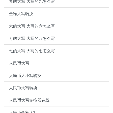
九的大写 大写的九怎么写
金额大写转换
六的大写 大写的六怎么写
万的大写 大写的万怎么写
七的大写 大写的七怎么写
人民币大写
人民币大小写转换
人民币大写转换
人民币大写转换器在线
人民币金额大写